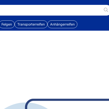
Felgen
Transporterreifen
Anhängerreifen