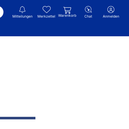
Warenkorb
Mitteilungen
Merkzettel
Chat
Anmelden