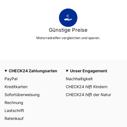
Günstige Preise
Motorradreifen vergleichen und sparen.
CHECK24 Zahlungsarten
Unser Engagement
PayPal
Nachhaltigkeit
Kreditkarten
CHECK24
hilft
Kindern
Sofortüberweisung
CHECK24
hilft
der Natur
Rechnung
Lastschrift
Ratenkauf