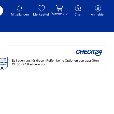
Warenkorb
Mitteilungen
Merkzettel
Chat
Anmelden
Es liegen uns für diesen Reifen keine Optionen von geprüften
CHECK24 Partnern vor.