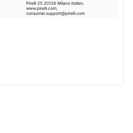
Pirelli 25 20126 Milano Italien,
www.pirelli.com,
consumer.support@pirelli.com