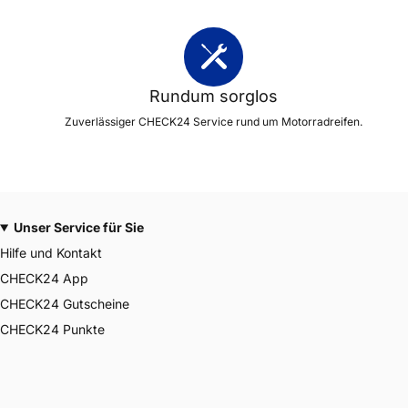
Rundum sorglos
Zuverlässiger CHECK24 Service rund um Motorradreifen.
Unser Service für Sie
Hilfe und Kontakt
CHECK24 App
CHECK24 Gutscheine
CHECK24 Punkte