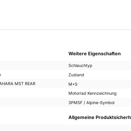
Weitere Eigenschaften
Schlauchtyp
n
Zustand
AHARA MST REAR
M+S
Motorrad Kennzeichnung
3PMSF / Alpine-Symbol
Allgemeine Produktsicherh