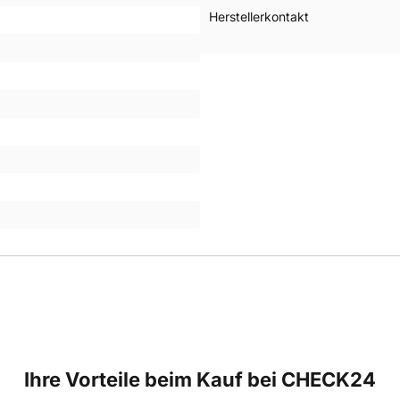
Herstellerkontakt
Ihre Vorteile beim Kauf bei CHECK24