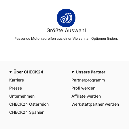
Größte Auswahl
Passende Motorradreifen aus einer Vielzahl an Optionen finden.
Über CHECK24
Unsere Partner
Karriere
Partnerprogramm
Presse
Profi werden
Unternehmen
Affiliate werden
CHECK24 Österreich
Werkstattpartner werden
CHECK24 Spanien