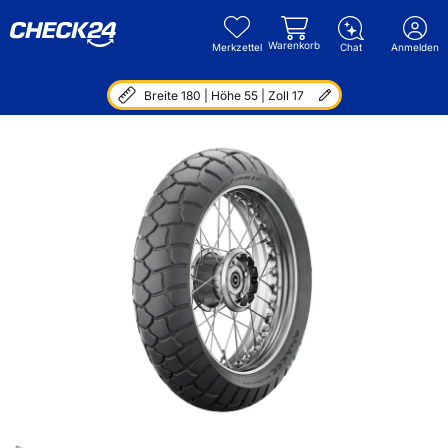
Warenkorb
Merkzettel
Chat
Anmelden
Breite 180 | Höhe 55 | Zoll 17