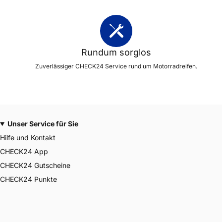
Rundum sorglos
Zuverlässiger CHECK24 Service rund um Motorradreifen.
Unser Service für Sie
Hilfe und Kontakt
CHECK24 App
CHECK24 Gutscheine
CHECK24 Punkte