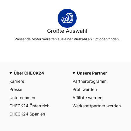
Größte Auswahl
Passende Motorradreifen aus einer Vielzahl an Optionen finden.
Über CHECK24
Unsere Partner
Karriere
Partnerprogramm
Presse
Profi werden
Unternehmen
Affiliate werden
CHECK24 Österreich
Werkstattpartner werden
CHECK24 Spanien