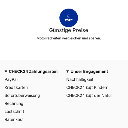
Günstige Preise
Motorradreifen vergleichen und sparen.
CHECK24 Zahlungsarten
Unser Engagement
PayPal
Nachhaltigkeit
Kreditkarten
CHECK24
hilft
Kindern
Sofortüberweisung
CHECK24
hilft
der Natur
Rechnung
Lastschrift
Ratenkauf