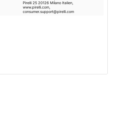
Pirelli 25 20126 Milano Italien,
www.pirelli.com,
consumer.support@pirelli.com