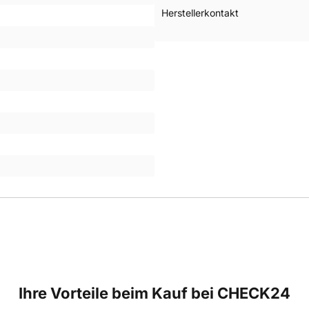
Herstellerkontakt
Ihre Vorteile beim Kauf bei CHECK24