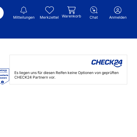
Warenkorb
Mitteilungen
Merkzettel
Chat
Anmelden
Es liegen uns für diesen Reifen keine Optionen von geprüften
CHECK24 Partnern vor.