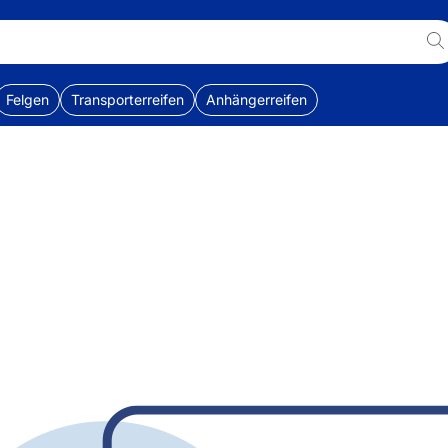
Felgen
Transporterreifen
Anhängerreifen