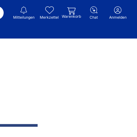
Warenkorb
Mitteilungen
Merkzettel
Chat
Anmelden