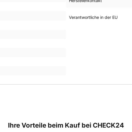
Herstellerkontakt
Verantwortliche in der EU
Ihre Vorteile beim Kauf bei CHECK24