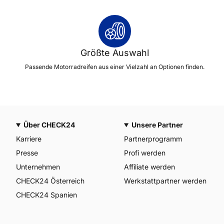
Größte Auswahl
Passende Motorradreifen aus einer Vielzahl an Optionen finden.
Über CHECK24
Unsere Partner
Karriere
Partnerprogramm
Presse
Profi werden
Unternehmen
Affiliate werden
CHECK24 Österreich
Werkstattpartner werden
CHECK24 Spanien