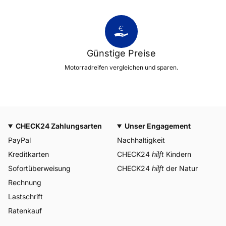
Günstige Preise
Motorradreifen vergleichen und sparen.
CHECK24 Zahlungsarten
Unser Engagement
PayPal
Nachhaltigkeit
Kreditkarten
CHECK24
hilft
Kindern
Sofortüberweisung
CHECK24
hilft
der Natur
Rechnung
Lastschrift
Ratenkauf