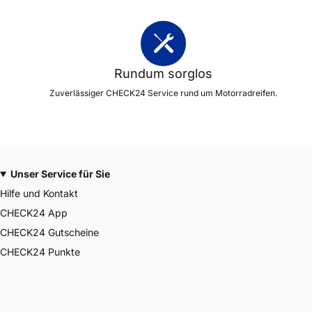
Rundum sorglos
Zuverlässiger CHECK24 Service rund um Motorradreifen.
Unser Service für Sie
Hilfe und Kontakt
CHECK24 App
CHECK24 Gutscheine
CHECK24 Punkte