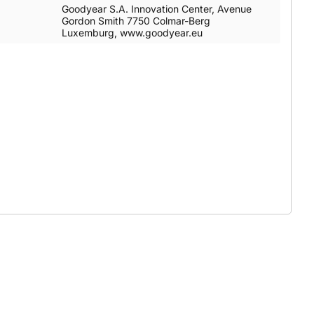
Goodyear S.A. Innovation Center, Avenue
Gordon Smith 7750 Colmar-Berg
Luxemburg, www.goodyear.eu