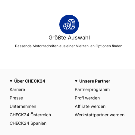
Größte Auswahl
Passende Motorradreifen aus einer Vielzahl an Optionen finden.
Über CHECK24
Unsere Partner
Karriere
Partnerprogramm
Presse
Profi werden
Unternehmen
Affiliate werden
CHECK24 Österreich
Werkstattpartner werden
CHECK24 Spanien