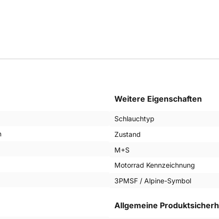
Weitere Eigenschaften
Schlauchtyp
n
Zustand
M+S
Motorrad Kennzeichnung
3PMSF / Alpine-Symbol
Allgemeine Produktsicherh