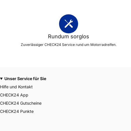
Rundum sorglos
Zuverlässiger CHECK24 Service rund um Motorradreifen.
Unser Service für Sie
Hilfe und Kontakt
CHECK24 App
CHECK24 Gutscheine
CHECK24 Punkte