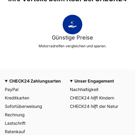
Günstige Preise
Motorradreifen vergleichen und sparen.
CHECK24 Zahlungsarten
Unser Engagement
PayPal
Nachhaltigkeit
Kreditkarten
CHECK24
hilft
Kindern
Sofortüberweisung
CHECK24
hilft
der Natur
Rechnung
Lastschrift
Ratenkauf