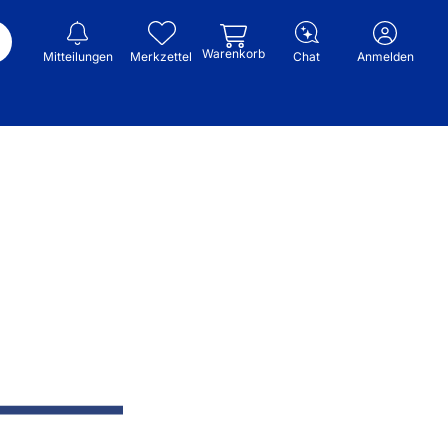
Warenkorb
Mitteilungen
Merkzettel
Chat
Anmelden