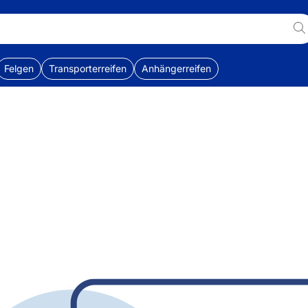
Felgen
Transporterreifen
Anhängerreifen