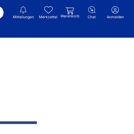
Warenkorb
Mitteilungen
Merkzettel
Chat
Anmelden