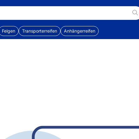
Felgen
Transporterreifen
Anhängerreifen