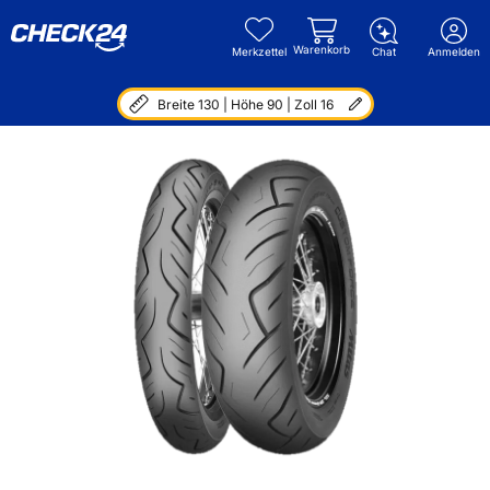
Warenkorb
Merkzettel
Chat
Anmelden
Breite 130 | Höhe 90 | Zoll 16