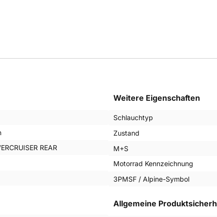
Weitere Eigenschaften
Schlauchtyp
n
Zustand
ERCRUISER REAR
M+S
Motorrad Kennzeichnung
3PMSF / Alpine-Symbol
Allgemeine Produktsicherh