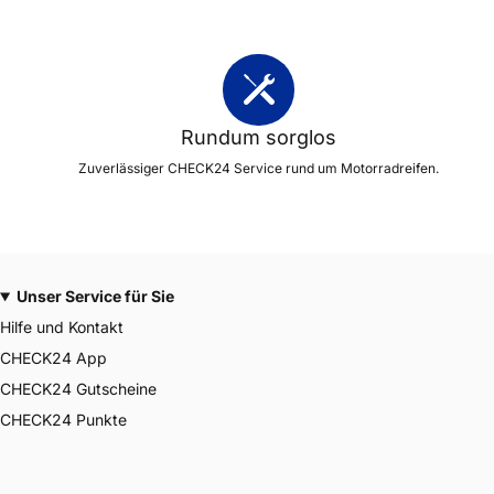
Rundum sorglos
Zuverlässiger CHECK24 Service rund um Motorradreifen.
Unser Service für Sie
Hilfe und Kontakt
CHECK24 App
CHECK24 Gutscheine
CHECK24 Punkte