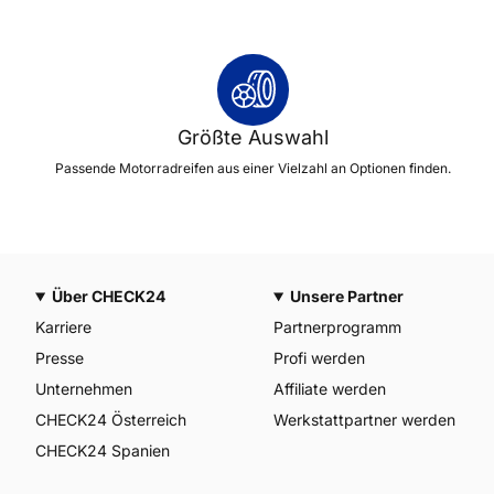
Größte Auswahl
Passende Motorradreifen aus einer Vielzahl an Optionen finden.
Über CHECK24
Unsere Partner
Karriere
Partnerprogramm
Presse
Profi werden
Unternehmen
Affiliate werden
CHECK24 Österreich
Werkstattpartner werden
CHECK24 Spanien