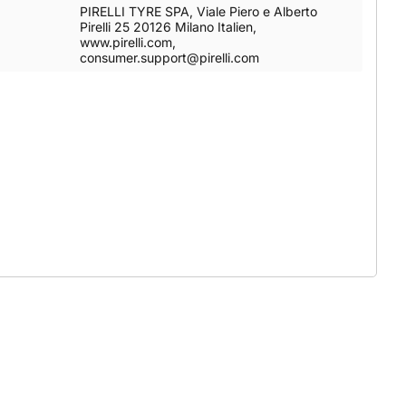
PIRELLI TYRE SPA, Viale Piero e Alberto
Pirelli 25 20126 Milano Italien,
www.pirelli.com,
consumer.support@pirelli.com