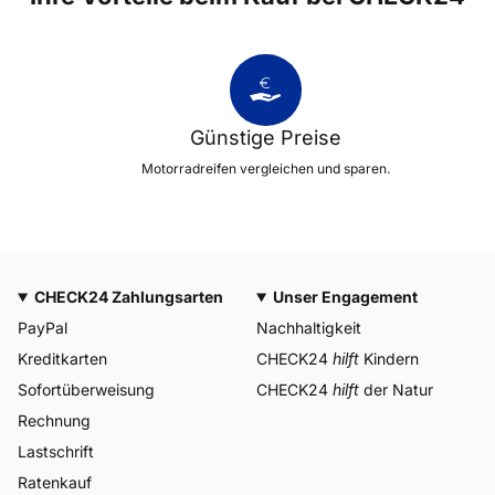
Günstige Preise
Motorradreifen vergleichen und sparen.
CHECK24 Zahlungsarten
Unser Engagement
PayPal
Nachhaltigkeit
Kreditkarten
CHECK24
hilft
Kindern
Sofortüberweisung
CHECK24
hilft
der Natur
Rechnung
Lastschrift
Ratenkauf