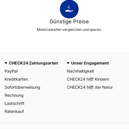
Günstige Preise
Motorradreifen vergleichen und sparen.
CHECK24 Zahlungsarten
Unser Engagement
PayPal
Nachhaltigkeit
Kreditkarten
CHECK24
hilft
Kindern
Sofortüberweisung
CHECK24
hilft
der Natur
Rechnung
Lastschrift
Ratenkauf