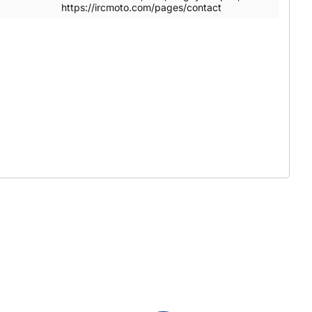
https://ircmoto.com/pages/contact