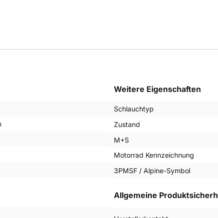
Weitere Eigenschaften
Schlauchtyp
n
Zustand
M+S
Motorrad Kennzeichnung
3PMSF / Alpine-Symbol
Allgemeine Produktsicherh