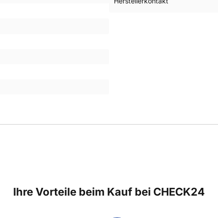
Herstellerkontakt
Ihre Vorteile beim Kauf bei CHECK24