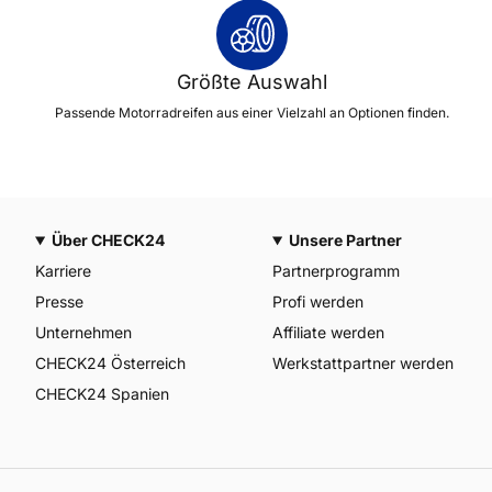
Größte Auswahl
Passende Motorradreifen aus einer Vielzahl an Optionen finden.
Über CHECK24
Unsere Partner
Karriere
Partnerprogramm
Presse
Profi werden
Unternehmen
Affiliate werden
CHECK24 Österreich
Werkstattpartner werden
CHECK24 Spanien