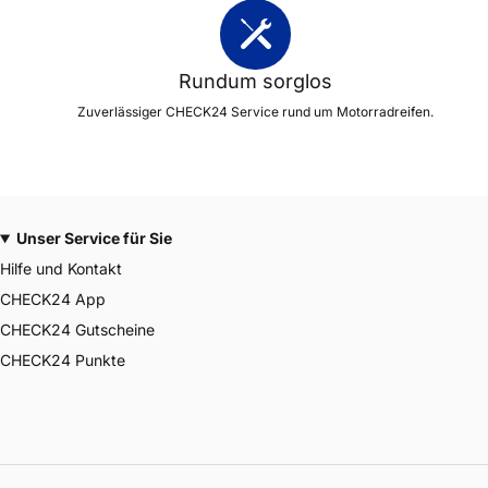
Rundum sorglos
Zuverlässiger CHECK24 Service rund um Motorradreifen.
Unser Service für Sie
Hilfe und Kontakt
CHECK24 App
CHECK24 Gutscheine
CHECK24 Punkte