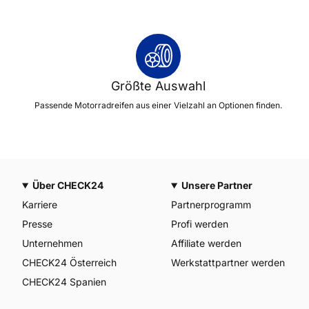
Größte Auswahl
Passende Motorradreifen aus einer Vielzahl an Optionen finden.
Über CHECK24
Unsere Partner
Karriere
Partnerprogramm
Presse
Profi werden
Unternehmen
Affiliate werden
CHECK24 Österreich
Werkstattpartner werden
CHECK24 Spanien