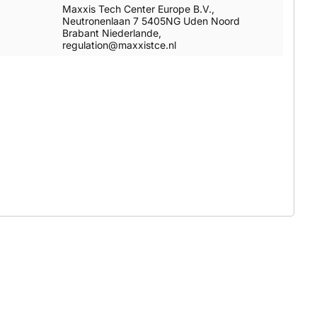
Maxxis Tech Center Europe B.V.,
Neutronenlaan 7 5405NG Uden Noord
Brabant Niederlande,
regulation@maxxistce.nl