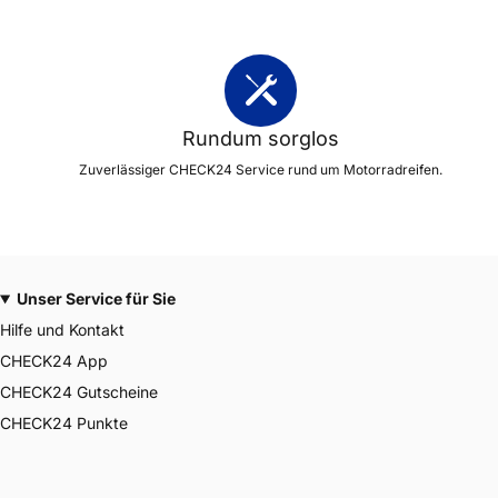
Rundum sorglos
Zuverlässiger CHECK24 Service rund um Motorradreifen.
Unser Service für Sie
Hilfe und Kontakt
CHECK24 App
CHECK24 Gutscheine
CHECK24 Punkte