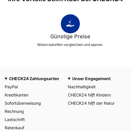
Günstige Preise
Motorradreifen vergleichen und sparen.
CHECK24 Zahlungsarten
Unser Engagement
PayPal
Nachhaltigkeit
Kreditkarten
CHECK24
hilft
Kindern
Sofortüberweisung
CHECK24
hilft
der Natur
Rechnung
Lastschrift
Ratenkauf