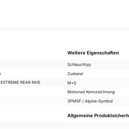
Weitere Eigenschaften
Schlauchtyp
n
Zustand
 EXTREME REAR NHS
M+S
Motorrad Kennzeichnung
3PMSF / Alpine-Symbol
Allgemeine Produktsicherh