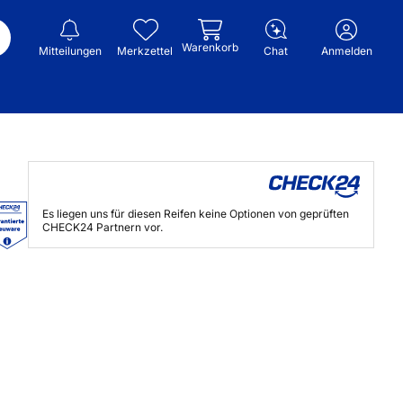
Warenkorb
Mitteilungen
Merkzettel
Chat
Anmelden
Es liegen uns für diesen Reifen keine Optionen von geprüften
CHECK24 Partnern vor.