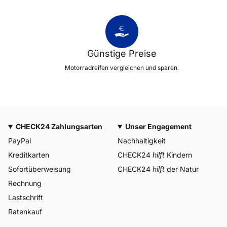
Günstige Preise
Motorradreifen vergleichen und sparen.
CHECK24 Zahlungsarten
Unser Engagement
PayPal
Nachhaltigkeit
Kreditkarten
CHECK24
hilft
Kindern
Sofortüberweisung
CHECK24
hilft
der Natur
Rechnung
Lastschrift
Ratenkauf