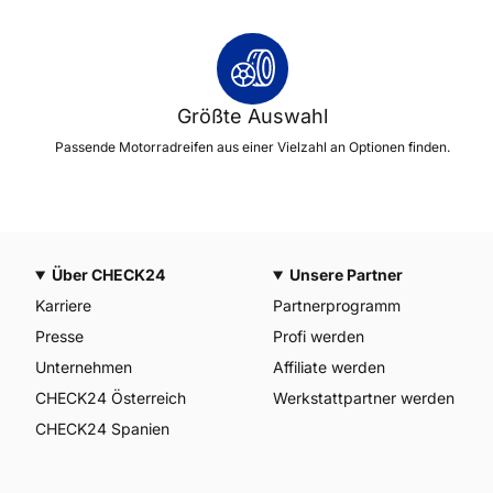
Größte Auswahl
Passende Motorradreifen aus einer Vielzahl an Optionen finden.
Über CHECK24
Unsere Partner
Karriere
Partnerprogramm
Presse
Profi werden
Unternehmen
Affiliate werden
CHECK24 Österreich
Werkstattpartner werden
CHECK24 Spanien