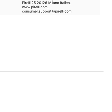
Pirelli 25 20126 Milano Italien,
www.pirelli.com,
consumer.support@pirelli.com