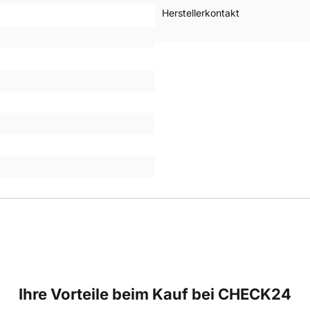
Herstellerkontakt
Ihre Vorteile beim Kauf bei CHECK24