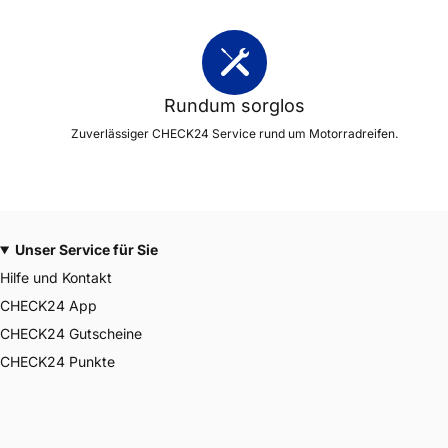
Rundum sorglos
Zuverlässiger CHECK24 Service rund um Motorradreifen.
Unser Service für Sie
Hilfe und Kontakt
CHECK24 App
CHECK24 Gutscheine
CHECK24 Punkte