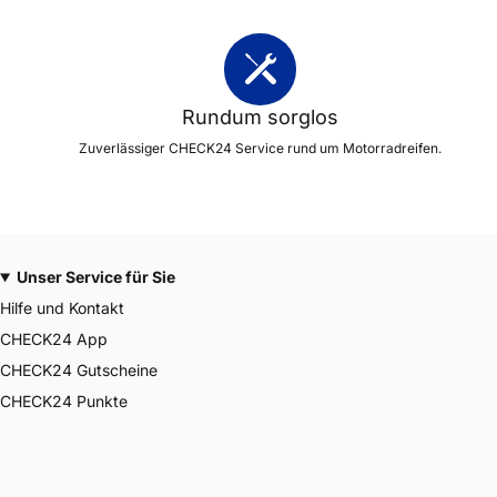
Rundum sorglos
Zuverlässiger CHECK24 Service rund um Motorradreifen.
Unser Service für Sie
Hilfe und Kontakt
CHECK24 App
CHECK24 Gutscheine
CHECK24 Punkte