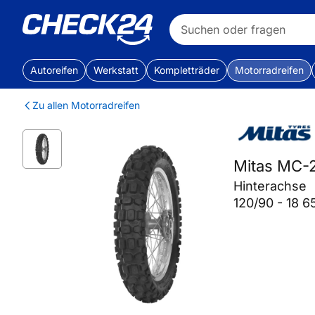
Autoreifen
Werkstatt
Kompletträder
Motorradreifen
Zu allen Motorradreifen
Mitas MC-
Hinterachse
120/90 - 18 6