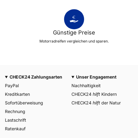
Günstige Preise
Motorradreifen vergleichen und sparen.
CHECK24 Zahlungsarten
Unser Engagement
PayPal
Nachhaltigkeit
Kreditkarten
CHECK24
hilft
Kindern
Sofortüberweisung
CHECK24
hilft
der Natur
Rechnung
Lastschrift
Ratenkauf