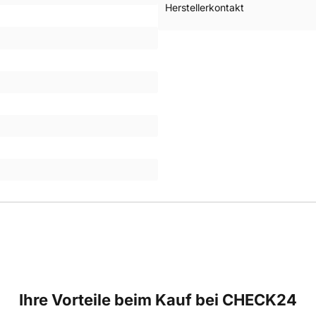
Herstellerkontakt
Ihre Vorteile beim Kauf bei CHECK24