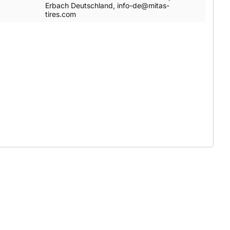
Erbach Deutschland, info-de@mitas-
tires.com