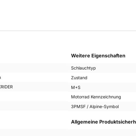
Weitere Eigenschaften
Schlauchtyp
n
Zustand
RIDER
M+S
Motorrad Kennzeichnung
3PMSF / Alpine-Symbol
Allgemeine Produktsicherh