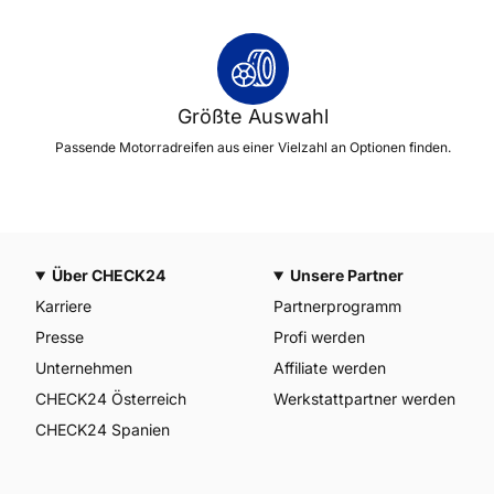
Größte Auswahl
Passende Motorradreifen aus einer Vielzahl an Optionen finden.
Über CHECK24
Unsere Partner
Karriere
Partnerprogramm
Presse
Profi werden
Unternehmen
Affiliate werden
CHECK24 Österreich
Werkstattpartner werden
CHECK24 Spanien