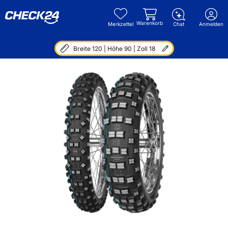
Warenkorb
Merkzettel
Chat
Anmelden
Breite 120 | Höhe 90 | Zoll 18