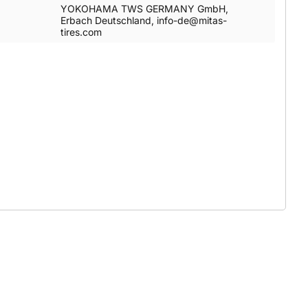
YOKOHAMA TWS GERMANY GmbH,
Erbach Deutschland, info-de@mitas-
tires.com