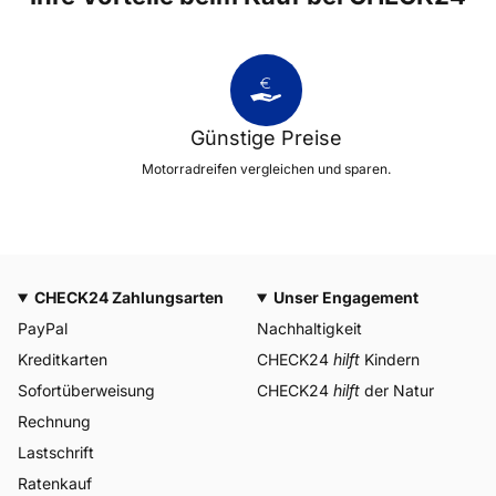
Günstige Preise
Motorradreifen vergleichen und sparen.
CHECK24 Zahlungsarten
Unser Engagement
PayPal
Nachhaltigkeit
Kreditkarten
CHECK24
hilft
Kindern
Sofortüberweisung
CHECK24
hilft
der Natur
Rechnung
Lastschrift
Ratenkauf