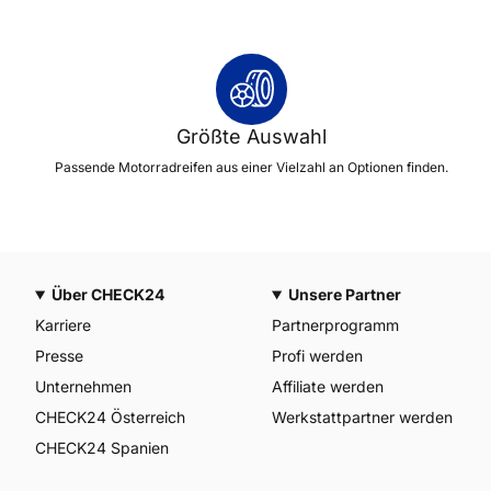
Größte Auswahl
Passende Motorradreifen aus einer Vielzahl an Optionen finden.
Über CHECK24
Unsere Partner
Karriere
Partnerprogramm
Presse
Profi werden
Unternehmen
Affiliate werden
CHECK24 Österreich
Werkstattpartner werden
CHECK24 Spanien