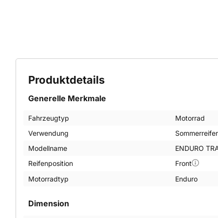
Produktdetails
Generelle Merkmale
Fahrzeugtyp
Motorrad
Verwendung
Sommerreife
Modellname
ENDURO TRA
Reifenposition
Front
Motorradtyp
Enduro
Dimension