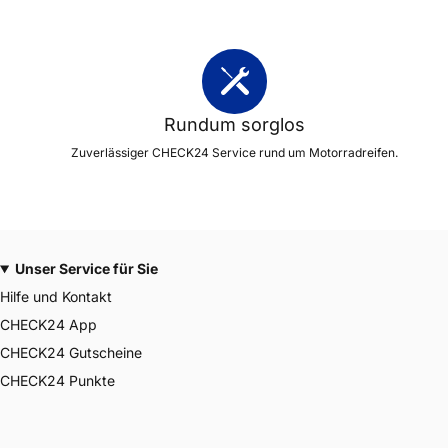
Rundum sorglos
Zuverlässiger CHECK24 Service rund um Motorradreifen.
Unser Service für Sie
Hilfe und Kontakt
CHECK24 App
CHECK24 Gutscheine
CHECK24 Punkte