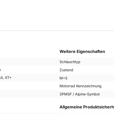
Weitere Eigenschaften
Schlauchtyp
n
Zustand
IL XT+
M+S
Motorrad Kennzeichnung
3PMSF / Alpine-Symbol
Allgemeine Produktsicherh