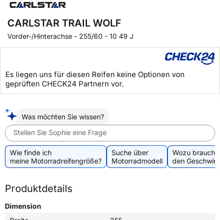
CARLSTAR TRAIL WOLF
Vorder-/Hinterachse
-
255/60 - 10 49 J
Es liegen uns für diesen Reifen keine Optionen von
geprüften CHECK24 Partnern vor.
Was möchten Sie wissen?
Stellen Sie Sophie eine Frage
Wie finde ich
Suche über
Wozu brauche 
meine Motorradreifengröße?
Motorradmodell
den Geschwind
Produktdetails
Dimension