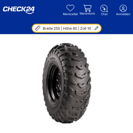
Warenkorb
Merkzettel
Chat
Anmelden
Breite 255 | Höhe 60 | Zoll 10