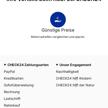
Günstige Preise
Motorradreifen vergleichen und sparen.
CHECK24 Zahlungsarten
Unser Engagement
PayPal
Nachhaltigkeit
Kreditkarten
CHECK24
hilft
Kindern
Sofortüberweisung
CHECK24
hilft
der Natur
Rechnung
Lastschrift
Ratenkauf