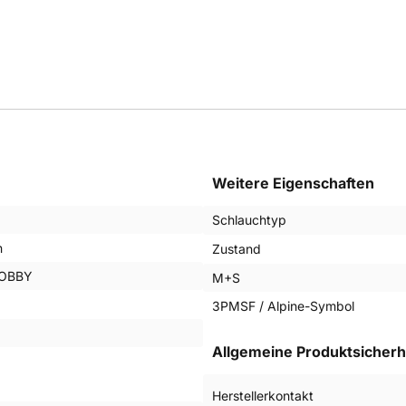
Weitere Eigenschaften
Schlauchtyp
n
Zustand
NOBBY
M+S
3PMSF / Alpine-Symbol
Allgemeine Produktsicherh
Herstellerkontakt