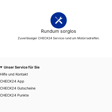
Rundum sorglos
Zuverlässiger CHECK24 Service rund um Motorradreifen.
Unser Service für Sie
Hilfe und Kontakt
CHECK24 App
CHECK24 Gutscheine
CHECK24 Punkte