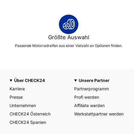
Größte Auswahl
Passende Motorradreifen aus einer Vielzahl an Optionen finden.
Über CHECK24
Unsere Partner
Karriere
Partnerprogramm
Presse
Profi werden
Unternehmen
Affiliate werden
CHECK24 Österreich
Werkstattpartner werden
CHECK24 Spanien