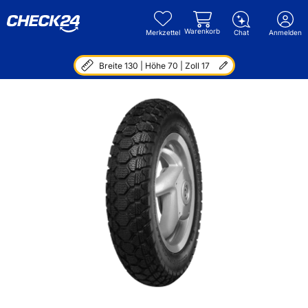
Warenkorb
Merkzettel
Chat
Anmelden
Breite 130 | Höhe 70 | Zoll 17