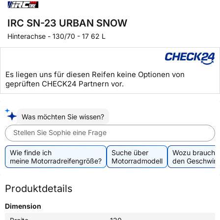
IRC SN-23 URBAN SNOW
Hinterachse
-
130/70 - 17 62 L
Es liegen uns für diesen Reifen keine Optionen von
geprüften CHECK24 Partnern vor.
Was möchten Sie wissen?
Stellen Sie Sophie eine Frage
Wie finde ich
Suche über
Wozu brauche 
meine Motorradreifengröße?
Motorradmodell
den Geschwind
Produktdetails
Dimension