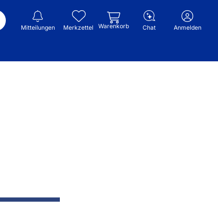
Warenkorb
Mitteilungen
Merkzettel
Chat
Anmelden