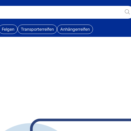
Felgen
Transporterreifen
Anhängerreifen