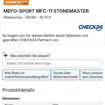
MEFO-SPORT MFC-11 STONEMASTER
Hinterachse
-
130/80 - 18 72 R
Es liegen uns für diesen Reifen keine Optionen von
geprüften CHECK24 Partnern vor.
Was möchten Sie wissen?
Stellen Sie Sophie eine Frage
Wie finde ich
Suche über
Wozu brauche 
meine Motorradreifengröße?
Motorradmodell
den Geschwind
Produktdetails
Dimension