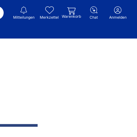
Warenkorb
Mitteilungen
Merkzettel
Chat
Anmelden