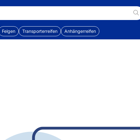
Felgen
Transporterreifen
Anhängerreifen