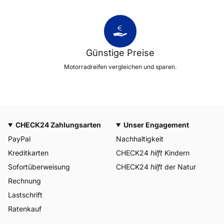
Günstige Preise
Motorradreifen vergleichen und sparen.
CHECK24 Zahlungsarten
Unser Engagement
PayPal
Nachhaltigkeit
Kreditkarten
CHECK24
hilft
Kindern
Sofortüberweisung
CHECK24
hilft
der Natur
Rechnung
Lastschrift
Ratenkauf