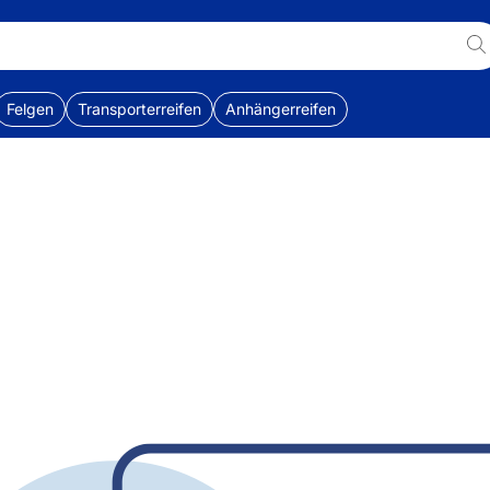
Felgen
Transporterreifen
Anhängerreifen