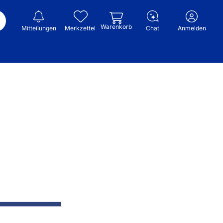
Warenkorb
Mitteilungen
Merkzettel
Chat
Anmelden