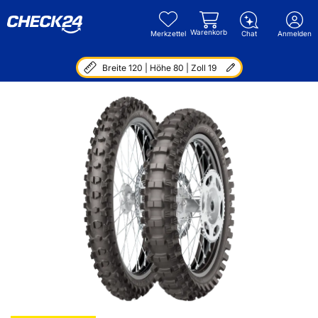
Warenkorb
Merkzettel
Chat
Anmelden
Breite 120 | Höhe 80 | Zoll 19