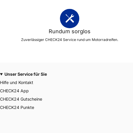
Rundum sorglos
Zuverlässiger CHECK24 Service rund um Motorradreifen.
Unser Service für Sie
Hilfe und Kontakt
CHECK24 App
CHECK24 Gutscheine
CHECK24 Punkte