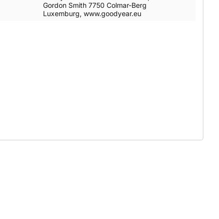
Gordon Smith 7750 Colmar-Berg
Luxemburg, www.goodyear.eu