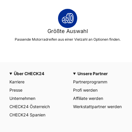
Größte Auswahl
Passende Motorradreifen aus einer Vielzahl an Optionen finden.
Über CHECK24
Unsere Partner
Karriere
Partnerprogramm
Presse
Profi werden
Unternehmen
Affiliate werden
CHECK24 Österreich
Werkstattpartner werden
CHECK24 Spanien