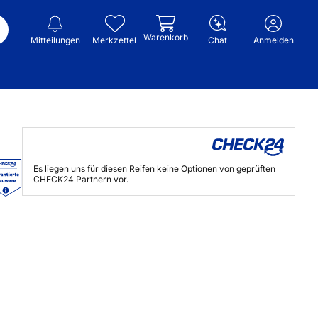
Warenkorb
Mitteilungen
Merkzettel
Chat
Anmelden
Es liegen uns für diesen Reifen keine Optionen von geprüften
CHECK24 Partnern vor.