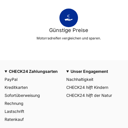
Günstige Preise
Motorradreifen vergleichen und sparen.
CHECK24 Zahlungsarten
Unser Engagement
PayPal
Nachhaltigkeit
Kreditkarten
CHECK24
hilft
Kindern
Sofortüberweisung
CHECK24
hilft
der Natur
Rechnung
Lastschrift
Ratenkauf