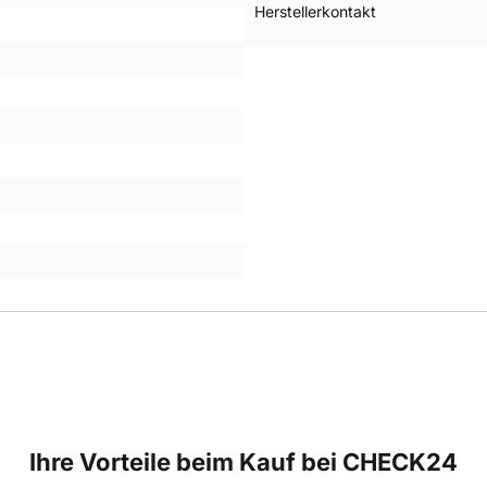
Herstellerkontakt
Ihre Vorteile beim Kauf bei CHECK24