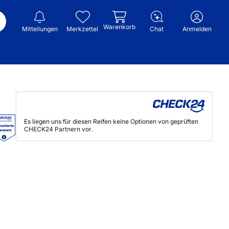
Warenkorb
Mitteilungen
Merkzettel
Chat
Anmelden
Es liegen uns für diesen Reifen keine Optionen von geprüften
CHECK24 Partnern vor.