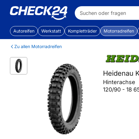
Autoreifen
Werkstatt
Kompletträder
Motorradreifen
Zu allen Motorradreifen
Heidenau K
Hinterachse
120/90 - 18 6