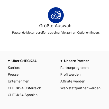
Größte Auswahl
Passende Motorradreifen aus einer Vielzahl an Optionen finden.
Über CHECK24
Unsere Partner
Karriere
Partnerprogramm
Presse
Profi werden
Unternehmen
Affiliate werden
CHECK24 Österreich
Werkstattpartner werden
CHECK24 Spanien