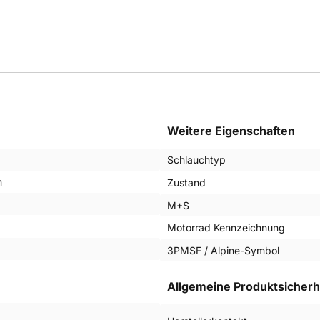
Weitere Eigenschaften
Schlauchtyp
n
Zustand
M+S
Motorrad Kennzeichnung
3PMSF / Alpine-Symbol
Allgemeine Produktsicherh