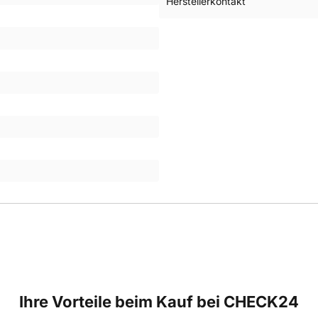
Herstellerkontakt
Ihre Vorteile beim Kauf bei CHECK24