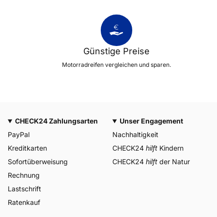
Günstige Preise
Motorradreifen vergleichen und sparen.
CHECK24 Zahlungsarten
Unser Engagement
PayPal
Nachhaltigkeit
Kreditkarten
CHECK24
hilft
Kindern
Sofortüberweisung
CHECK24
hilft
der Natur
Rechnung
Lastschrift
Ratenkauf