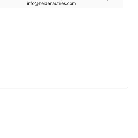
info@heidenautires.com