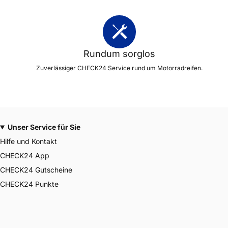
Rundum sorglos
Zuverlässiger CHECK24 Service rund um Motorradreifen.
Unser Service für Sie
Hilfe und Kontakt
CHECK24 App
CHECK24 Gutscheine
CHECK24 Punkte