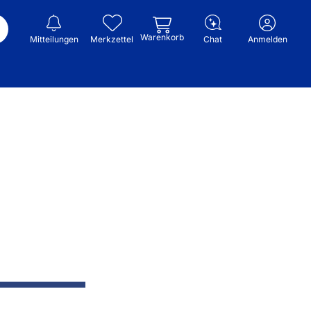
Warenkorb
Mitteilungen
Merkzettel
Chat
Anmelden