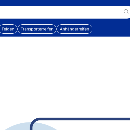
Felgen
Transporterreifen
Anhängerreifen