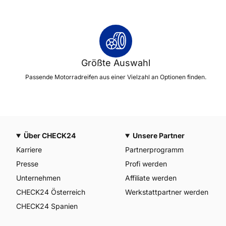
Größte Auswahl
Passende Motorradreifen aus einer Vielzahl an Optionen finden.
Über CHECK24
Unsere Partner
Karriere
Partnerprogramm
Presse
Profi werden
Unternehmen
Affiliate werden
CHECK24 Österreich
Werkstattpartner werden
CHECK24 Spanien