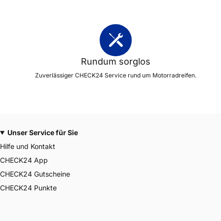
Rundum sorglos
Zuverlässiger CHECK24 Service rund um Motorradreifen.
Unser Service für Sie
Hilfe und Kontakt
CHECK24 App
CHECK24 Gutscheine
CHECK24 Punkte