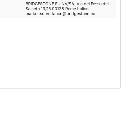
BRIDGESTONE EU NV/SA, Via del Fosso del
Salceto 13/15 00128 Rome Italien,
market.surveillance@bridgestone.eu