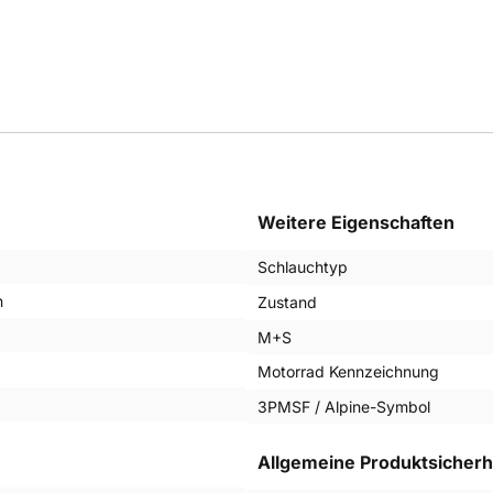
Weitere Eigenschaften
Schlauchtyp
n
Zustand
M+S
Motorrad Kennzeichnung
3PMSF / Alpine-Symbol
Allgemeine Produktsicherh