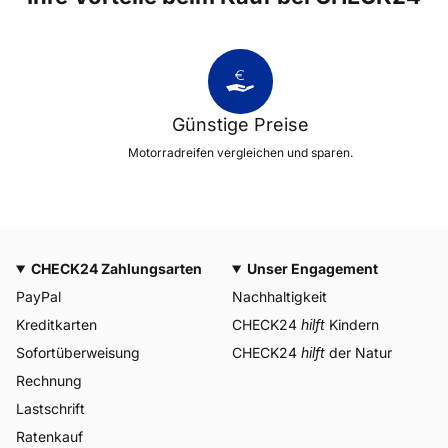
Günstige Preise
Motorradreifen vergleichen und sparen.
CHECK24 Zahlungsarten
Unser Engagement
PayPal
Nachhaltigkeit
Kreditkarten
CHECK24
hilft
Kindern
Sofortüberweisung
CHECK24
hilft
der Natur
Rechnung
Lastschrift
Ratenkauf