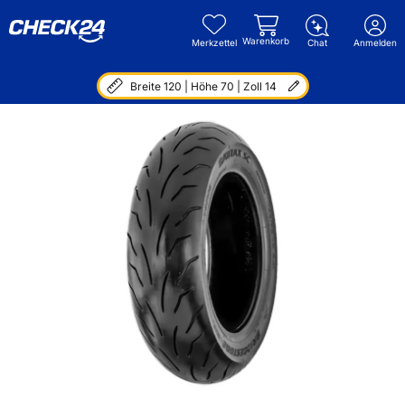
Warenkorb
Merkzettel
Chat
Anmelden
Breite 120 | Höhe 70 | Zoll 14