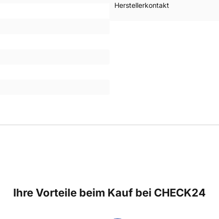
Herstellerkontakt
Ihre Vorteile beim Kauf bei CHECK24