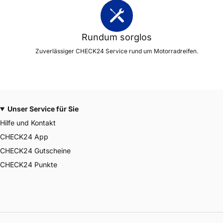
Rundum sorglos
Zuverlässiger CHECK24 Service rund um Motorradreifen.
Unser Service für Sie
Hilfe und Kontakt
CHECK24 App
CHECK24 Gutscheine
CHECK24 Punkte