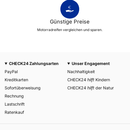
Günstige Preise
Motorradreifen vergleichen und sparen.
CHECK24 Zahlungsarten
Unser Engagement
PayPal
Nachhaltigkeit
Kreditkarten
CHECK24
hilft
Kindern
Sofortüberweisung
CHECK24
hilft
der Natur
Rechnung
Lastschrift
Ratenkauf