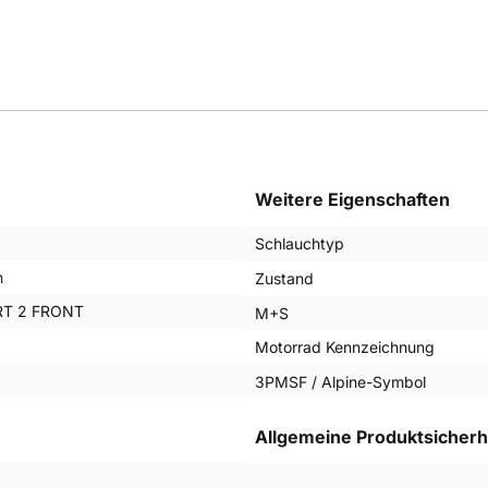
Weitere Eigenschaften
Schlauchtyp
n
Zustand
T 2 FRONT
M+S
Motorrad Kennzeichnung
3PMSF / Alpine-Symbol
Allgemeine Produktsicherh