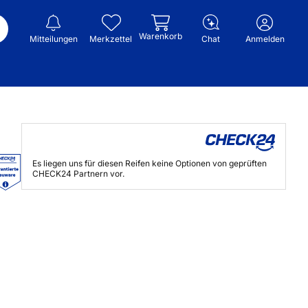
Warenkorb
Mitteilungen
Merkzettel
Chat
Anmelden
Es liegen uns für diesen Reifen keine Optionen von geprüften
CHECK24 Partnern vor.