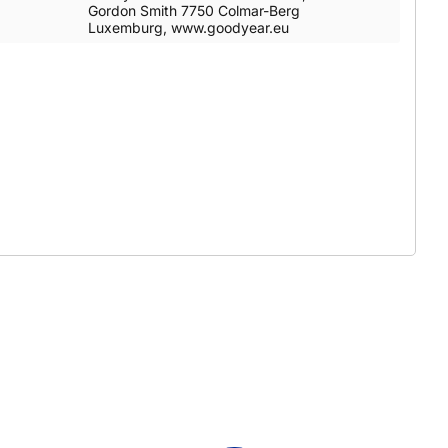
Gordon Smith 7750 Colmar-Berg
Luxemburg, www.goodyear.eu