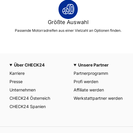
Größte Auswahl
Passende Motorradreifen aus einer Vielzahl an Optionen finden.
Über CHECK24
Unsere Partner
Karriere
Partnerprogramm
Presse
Profi werden
Unternehmen
Affiliate werden
CHECK24 Österreich
Werkstattpartner werden
CHECK24 Spanien