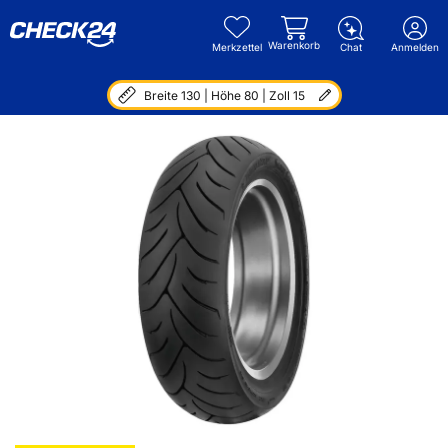
Warenkorb
Merkzettel
Chat
Anmelden
Breite 130 | Höhe 80 | Zoll 15