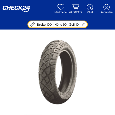
Warenkorb
Merkzettel
Chat
Anmelden
Breite 100 | Höhe 90 | Zoll 10