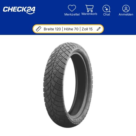
Warenkorb
Merkzettel
Chat
Anmelden
Breite 120 | Höhe 70 | Zoll 15