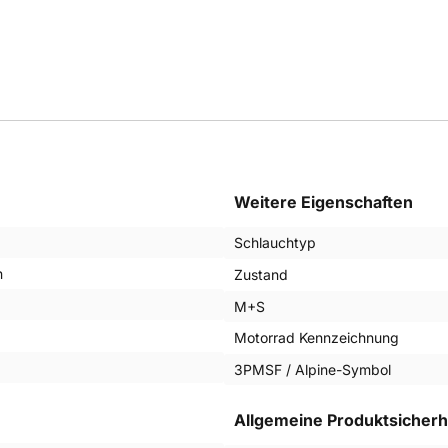
Weitere Eigenschaften
Schlauchtyp
n
Zustand
M+S
Motorrad Kennzeichnung
3PMSF / Alpine-Symbol
Allgemeine Produktsicherh