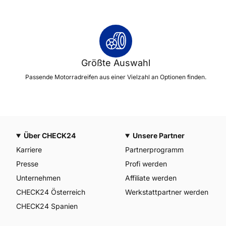
Größte Auswahl
Passende Motorradreifen aus einer Vielzahl an Optionen finden.
Über CHECK24
Unsere Partner
Karriere
Partnerprogramm
Presse
Profi werden
Unternehmen
Affiliate werden
CHECK24 Österreich
Werkstattpartner werden
CHECK24 Spanien