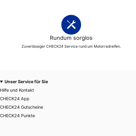
Rundum sorglos
Zuverlässiger CHECK24 Service rund um Motorradreifen.
Unser Service für Sie
Hilfe und Kontakt
CHECK24 App
CHECK24 Gutscheine
CHECK24 Punkte