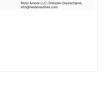
Moto Amore LLC, Dresden Deutschland,
info@heidenautires.com