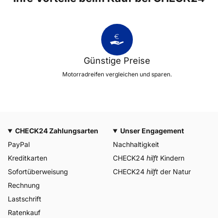
Günstige Preise
Motorradreifen vergleichen und sparen.
CHECK24 Zahlungsarten
Unser Engagement
PayPal
Nachhaltigkeit
Kreditkarten
CHECK24
hilft
Kindern
Sofortüberweisung
CHECK24
hilft
der Natur
Rechnung
Lastschrift
Ratenkauf