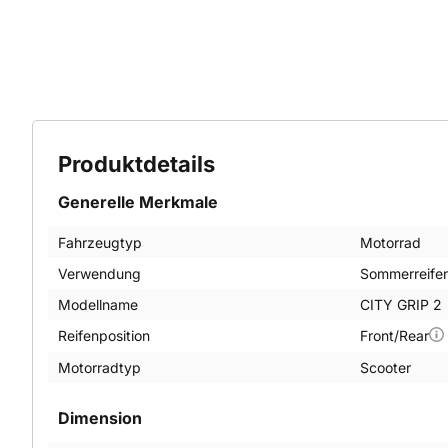
Produktdetails
Generelle Merkmale
Fahrzeugtyp
Motorrad
Verwendung
Sommerreife
Modellname
CITY GRIP 2
Reifenposition
Front/Rear
Motorradtyp
Scooter
Dimension