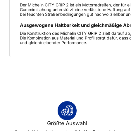
Der Michelin CITY GRIP 2 ist ein Motorradreifen, der für
Gummimischung unterstützt eine verlässliche Haftung auf
bei feuchten Straßenbedingungen gut nachvollziehbar un
Ausgewogene Haltbarkeit und gleichmäßige Ab
Die Konstruktion des Michelin CITY GRIP 2 zielt darauf a
Die Kombination aus Material und Profil sorgt dafür, dass
und gleichbleibender Performance.
Größte Auswahl