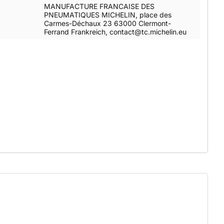
MANUFACTURE FRANCAISE DES
PNEUMATIQUES MICHELIN, place des
Carmes-Déchaux 23 63000 Clermont-
Ferrand Frankreich, contact@tc.michelin.eu