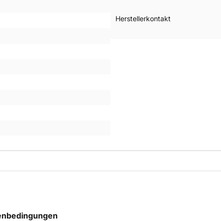
Herstellerkontakt
ßenbedingungen