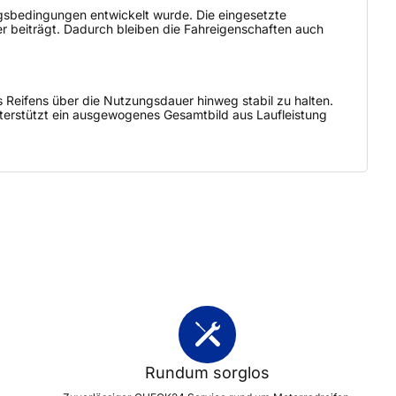
ungsbedingungen entwickelt wurde. Die eingesetzte
r beiträgt. Dadurch bleiben die Fahreigenschaften auch
s Reifens über die Nutzungsdauer hinweg stabil zu halten.
unterstützt ein ausgewogenes Gesamtbild aus Laufleistung
Rundum sorglos