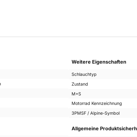
Weitere Eigenschaften
Schlauchtyp
n
Zustand
M+S
Motorrad Kennzeichnung
3PMSF / Alpine-Symbol
Allgemeine Produktsicherh