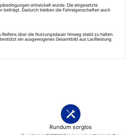
ungsbedingungen entwickelt wurde. Die eingesetzte
r beiträgt. Dadurch bleiben die Fahreigenschaften auch
s Reifens über die Nutzungsdauer hinweg stabil zu halten.
unterstützt ein ausgewogenes Gesamtbild aus Laufleistung
Rundum sorglos