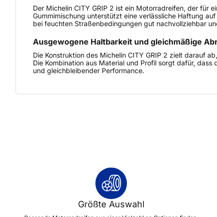
Der Michelin CITY GRIP 2 ist ein Motorradreifen, der für
Gummimischung unterstützt eine verlässliche Haftung auf
bei feuchten Straßenbedingungen gut nachvollziehbar un
Ausgewogene Haltbarkeit und gleichmäßige Ab
Die Konstruktion des Michelin CITY GRIP 2 zielt darauf a
Die Kombination aus Material und Profil sorgt dafür, dass
und gleichbleibender Performance.
Größte Auswahl