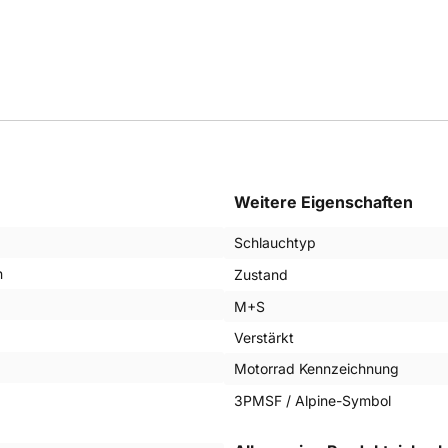
Weitere Eigenschaften
Schlauchtyp
n
Zustand
M+S
Verstärkt
Motorrad Kennzeichnung
3PMSF / Alpine-Symbol