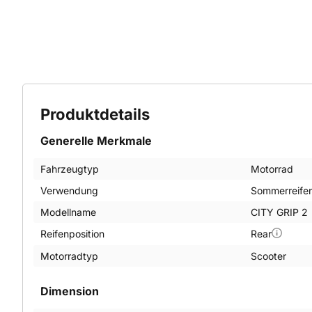
Produktdetails
Generelle Merkmale
Fahrzeugtyp
Motorrad
Verwendung
Sommerreife
Modellname
CITY GRIP 2
Reifenposition
Rear
Motorradtyp
Scooter
Dimension