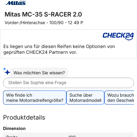
Mitas MC-35 S-RACER 2.0
Vorder-/Hinterachse
-
100/90 - 12 49 P
Es liegen uns für diesen Reifen keine Optionen von
geprüften CHECK24 Partnern vor.
Was möchten Sie wissen?
Stellen Sie Sophie eine Frage
Wie finde ich
Suche über
Wozu brauche 
meine Motorradreifengröße?
Motorradmodell
den Geschwind
Produktdetails
Dimension