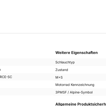
Weitere Eigenschaften
Schlauchtyp
n
Zustand
RCE-SC
M+S
Motorrad Kennzeichnung
3PMSF / Alpine-Symbol
Allgemeine Produktsicherh