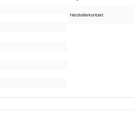
Herstellerkontakt