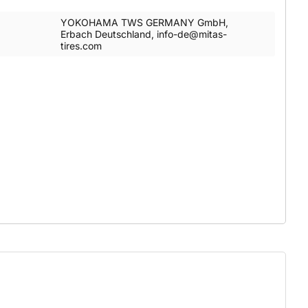
YOKOHAMA TWS GERMANY GmbH,
Erbach Deutschland, info-de@mitas-
tires.com