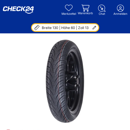
Warenkorb
Merkzettel
Chat
Anmelden
Breite 130 | Höhe 60 | Zoll 13