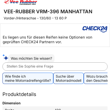
VEE-RUBBER VRM-396 MANHATTAN
Vorder-/Hinterachse
-
130/60 - 13 60 P
Es liegen uns für diesen Reifen keine Optionen von
geprüften CHECK24 Partnern vor.
Was möchten Sie wissen?
Stellen Sie Sophie eine Frage
Wie finde ich
Suche über
Wozu brauche 
meine Motorradreifengröße?
Motorradmodell
den Geschwind
Produktdetails
Dimension