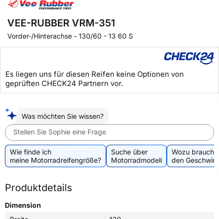
VEE-RUBBER VRM-351
Vorder-/Hinterachse
-
130/60 - 13 60 S
Es liegen uns für diesen Reifen keine Optionen von
geprüften CHECK24 Partnern vor.
Was möchten Sie wissen?
Stellen Sie Sophie eine Frage
Wie finde ich
Suche über
Wozu brauche 
meine Motorradreifengröße?
Motorradmodell
den Geschwind
Produktdetails
Dimension