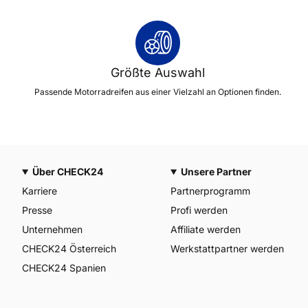
Größte Auswahl
Passende Motorradreifen aus einer Vielzahl an Optionen finden.
Über CHECK24
Unsere Partner
Karriere
Partnerprogramm
Presse
Profi werden
Unternehmen
Affiliate werden
CHECK24 Österreich
Werkstattpartner werden
CHECK24 Spanien