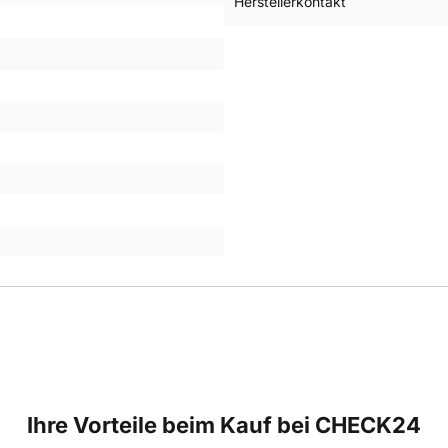
Herstellerkontakt
Ihre Vorteile beim Kauf bei CHECK24