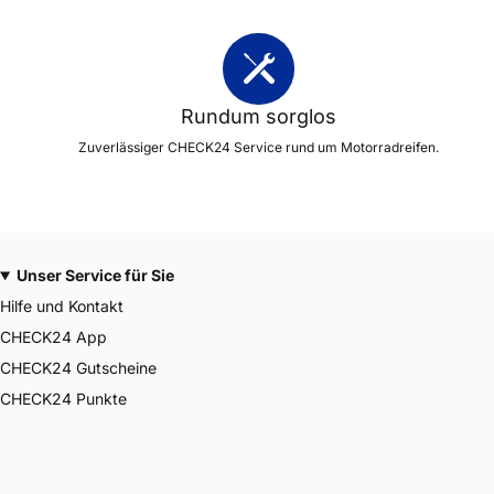
Rundum sorglos
Zuverlässiger CHECK24 Service rund um Motorradreifen.
Unser Service für Sie
Hilfe und Kontakt
CHECK24 App
CHECK24 Gutscheine
CHECK24 Punkte