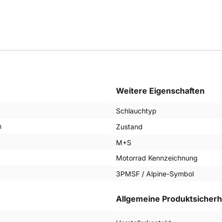
Weitere Eigenschaften
Schlauchtyp
n
Zustand
M+S
Motorrad Kennzeichnung
3PMSF / Alpine-Symbol
Allgemeine Produktsicherh