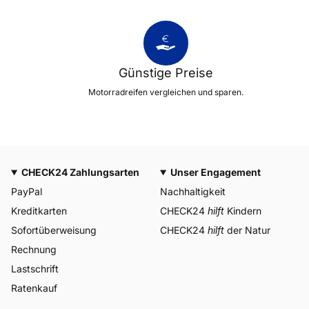
Günstige Preise
Motorradreifen vergleichen und sparen.
CHECK24 Zahlungsarten
Unser Engagement
PayPal
Nachhaltigkeit
Kreditkarten
CHECK24
hilft
Kindern
Sofortüberweisung
CHECK24
hilft
der Natur
Rechnung
Lastschrift
Ratenkauf