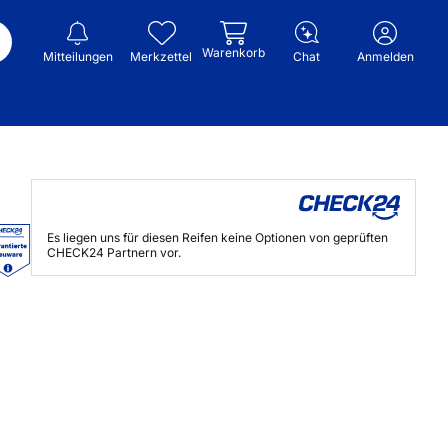
Warenkorb
Mitteilungen
Merkzettel
Chat
Anmelden
Es liegen uns für diesen Reifen keine Optionen von geprüften
CHECK24 Partnern vor.