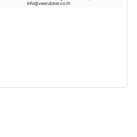
info@veerubber.co.th