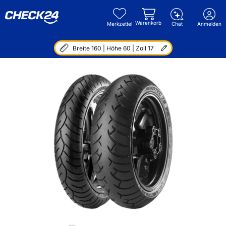
Warenkorb
Merkzettel
Chat
Anmelden
Breite 160 | Höhe 60 | Zoll 17