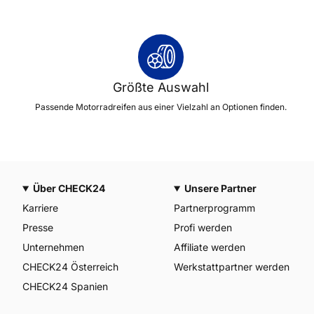
Größte Auswahl
Passende Motorradreifen aus einer Vielzahl an Optionen finden.
Über CHECK24
Unsere Partner
Karriere
Partnerprogramm
Presse
Profi werden
Unternehmen
Affiliate werden
CHECK24 Österreich
Werkstattpartner werden
CHECK24 Spanien