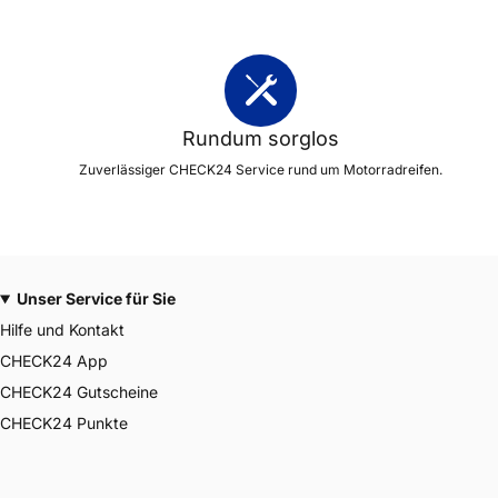
Rundum sorglos
Zuverlässiger CHECK24 Service rund um Motorradreifen.
Unser Service für Sie
Hilfe und Kontakt
CHECK24 App
CHECK24 Gutscheine
CHECK24 Punkte