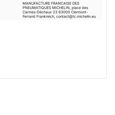
MANUFACTURE FRANCAISE DES
PNEUMATIQUES MICHELIN, place des
Carmes-Déchaux 23 63000 Clermont-
Ferrand Frankreich, contact@tc.michelin.eu