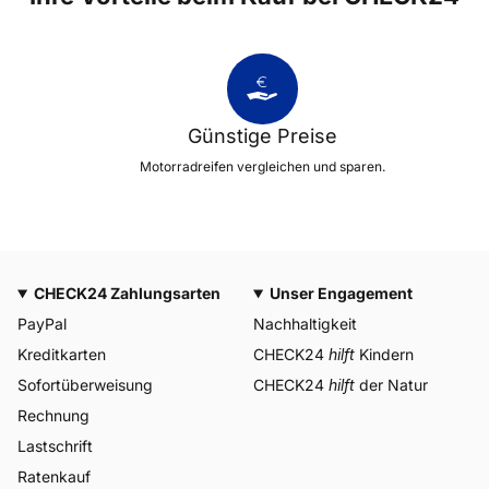
Günstige Preise
Motorradreifen vergleichen und sparen.
CHECK24 Zahlungsarten
Unser Engagement
PayPal
Nachhaltigkeit
Kreditkarten
CHECK24
hilft
Kindern
Sofortüberweisung
CHECK24
hilft
der Natur
Rechnung
Lastschrift
Ratenkauf