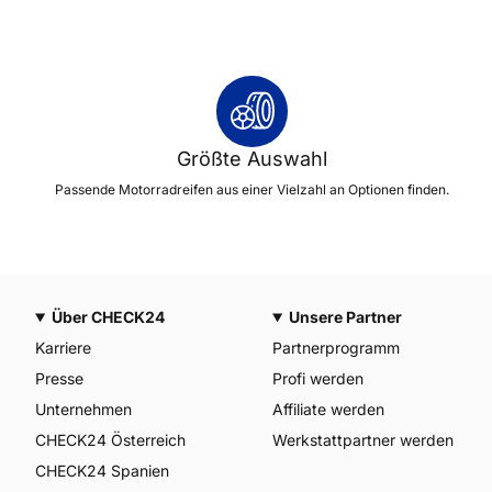
Größte Auswahl
Passende Motorradreifen aus einer Vielzahl an Optionen finden.
Über CHECK24
Unsere Partner
Karriere
Partnerprogramm
Presse
Profi werden
Unternehmen
Affiliate werden
CHECK24 Österreich
Werkstattpartner werden
CHECK24 Spanien