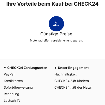
Ihre Vorteile beim Kauf bei CHECK24
Günstige Preise
Motorradreifen vergleichen und sparen.
CHECK24 Zahlungsarten
Unser Engagement
PayPal
Nachhaltigkeit
Kreditkarten
CHECK24
hilft
Kindern
Sofortüberweisung
CHECK24
hilft
der Natur
Rechnung
Lastschrift