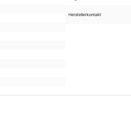
Herstellerkontakt