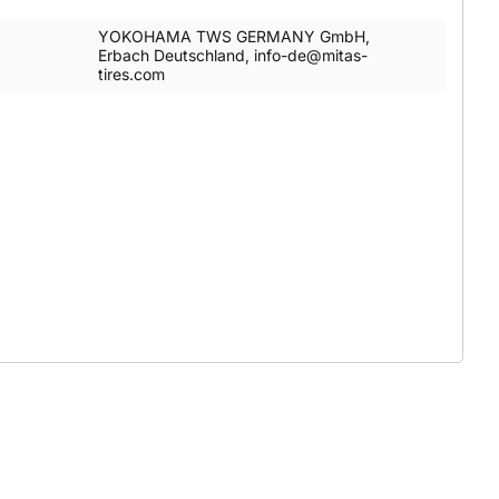
YOKOHAMA TWS GERMANY GmbH,
Erbach Deutschland, info-de@mitas-
tires.com