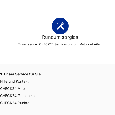
Rundum sorglos
Zuverlässiger CHECK24 Service rund um Motorradreifen.
Unser Service für Sie
Hilfe und Kontakt
CHECK24 App
CHECK24 Gutscheine
CHECK24 Punkte