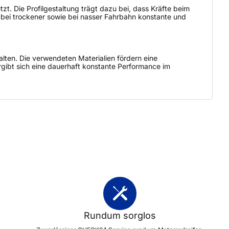
zt. Die Profilgestaltung trägt dazu bei, dass Kräfte beim
 bei trockener sowie bei nasser Fahrbahn konstante und
lten. Die verwendeten Materialien fördern eine
rgibt sich eine dauerhaft konstante Performance im
Rundum sorglos