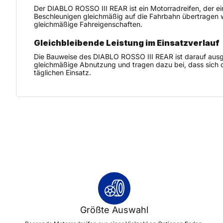
Der DIABLO ROSSO III REAR ist ein Motorradreifen, der ein
Beschleunigen gleichmäßig auf die Fahrbahn übertragen w
gleichmäßige Fahreigenschaften.
Gleichbleibende Leistung im Einsatzverlauf
Die Bauweise des DIABLO ROSSO III REAR ist darauf ausge
gleichmäßige Abnutzung und tragen dazu bei, dass sich d
täglichen Einsatz.
Größte Auswahl