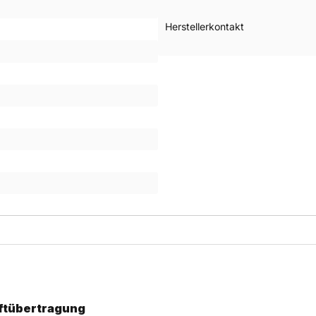
Herstellerkontakt
aftübertragung