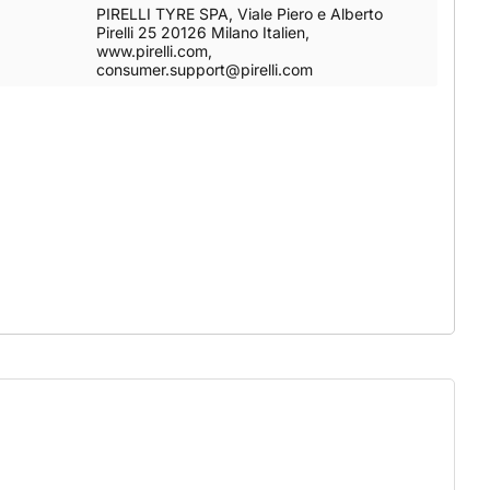
PIRELLI TYRE SPA, Viale Piero e Alberto
Pirelli 25 20126 Milano Italien,
www.pirelli.com,
consumer.support@pirelli.com