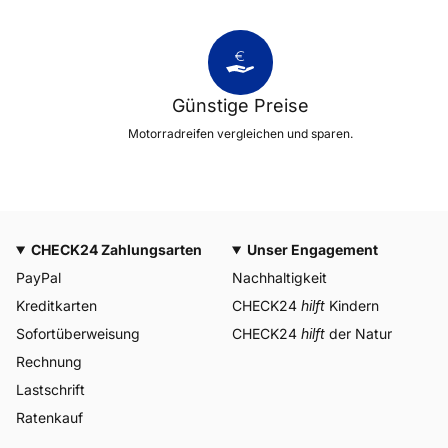
Günstige Preise
Motorradreifen vergleichen und sparen.
CHECK24 Zahlungsarten
Unser Engagement
PayPal
Nachhaltigkeit
Kreditkarten
CHECK24
hilft
Kindern
Sofortüberweisung
CHECK24
hilft
der Natur
Rechnung
Lastschrift
Ratenkauf