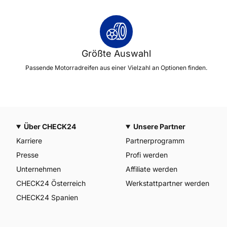
Größte Auswahl
Passende Motorradreifen aus einer Vielzahl an Optionen finden.
Über CHECK24
Unsere Partner
Karriere
Partnerprogramm
Presse
Profi werden
Unternehmen
Affiliate werden
CHECK24 Österreich
Werkstattpartner werden
CHECK24 Spanien