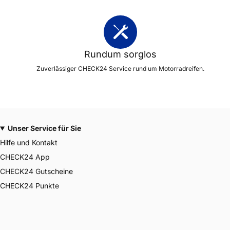
Rundum sorglos
Zuverlässiger CHECK24 Service rund um Motorradreifen.
Unser Service für Sie
Hilfe und Kontakt
CHECK24 App
CHECK24 Gutscheine
CHECK24 Punkte