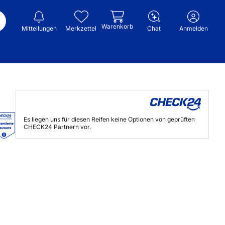
Warenkorb
Mitteilungen
Merkzettel
Chat
Anmelden
Es liegen uns für diesen Reifen keine Optionen von geprüften
CHECK24 Partnern vor.