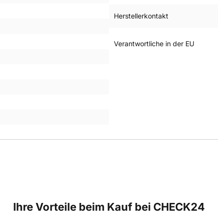
Herstellerkontakt
Verantwortliche in der EU
Ihre Vorteile beim Kauf bei CHECK24