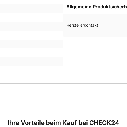
Allgemeine Produktsicherh
Herstellerkontakt
Ihre Vorteile beim Kauf bei CHECK24