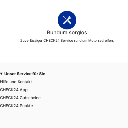
Rundum sorglos
Zuverlässiger CHECK24 Service rund um Motorradreifen.
Unser Service für Sie
Hilfe und Kontakt
CHECK24 App
CHECK24 Gutscheine
CHECK24 Punkte