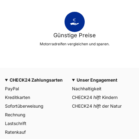
Günstige Preise
Motorradreifen vergleichen und sparen.
CHECK24 Zahlungsarten
Unser Engagement
PayPal
Nachhaltigkeit
Kreditkarten
CHECK24
hilft
Kindern
Sofortüberweisung
CHECK24
hilft
der Natur
Rechnung
Lastschrift
Ratenkauf