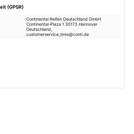
eit (GPSR)
Continental Reifen Deutschland GmbH
Continental-Plaza 1 30173 Hannover
Deutschland,
customerservice_tires@conti.de