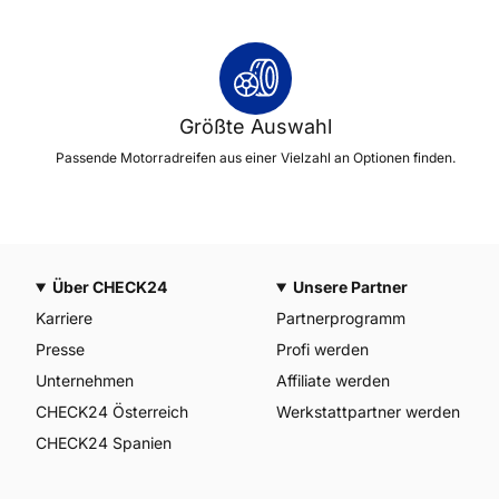
Größte Auswahl
Passende Motorradreifen aus einer Vielzahl an Optionen finden.
Über CHECK24
Unsere Partner
Karriere
Partnerprogramm
Presse
Profi werden
Unternehmen
Affiliate werden
CHECK24 Österreich
Werkstattpartner werden
CHECK24 Spanien