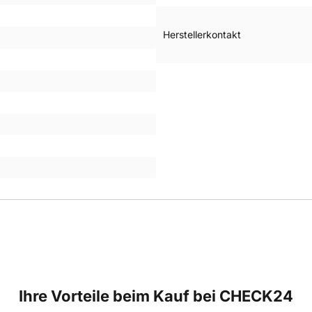
Herstellerkontakt
Ihre Vorteile beim Kauf bei CHECK24