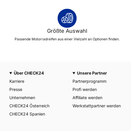
Größte Auswahl
Passende Motorradreifen aus einer Vielzahl an Optionen finden.
Über CHECK24
Unsere Partner
Karriere
Partnerprogramm
Presse
Profi werden
Unternehmen
Affiliate werden
CHECK24 Österreich
Werkstattpartner werden
CHECK24 Spanien