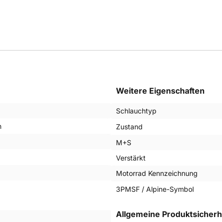
Weitere Eigenschaften
Schlauchtyp
n
Zustand
M+S
Verstärkt
Motorrad Kennzeichnung
3PMSF / Alpine-Symbol
Allgemeine Produktsicherh