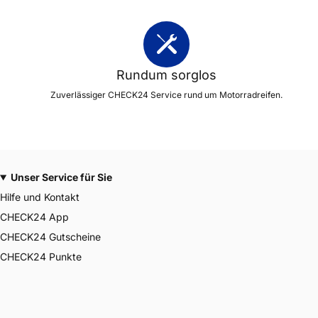
Rundum sorglos
Zuverlässiger CHECK24 Service rund um Motorradreifen.
Unser Service für Sie
Hilfe und Kontakt
CHECK24 App
CHECK24 Gutscheine
CHECK24 Punkte