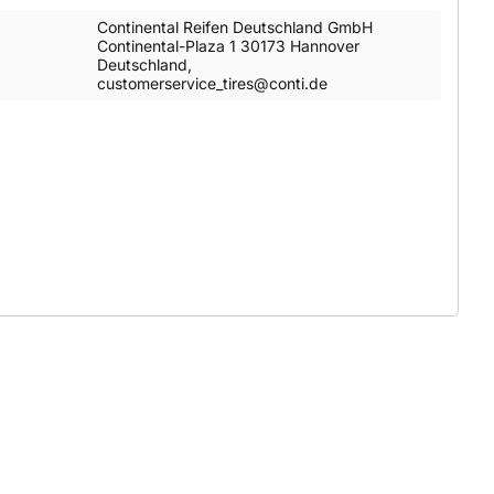
Continental Reifen Deutschland GmbH
Continental-Plaza 1 30173 Hannover
Deutschland,
customerservice_tires@conti.de