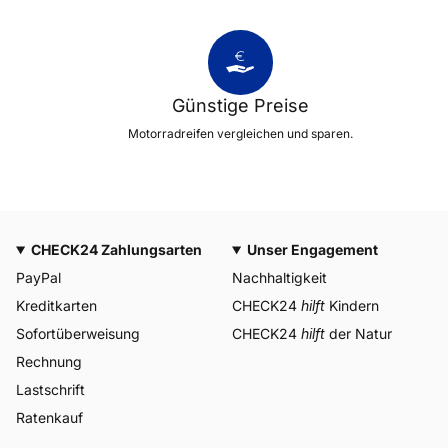
Günstige Preise
Motorradreifen vergleichen und sparen.
CHECK24 Zahlungsarten
Unser Engagement
PayPal
Nachhaltigkeit
Kreditkarten
CHECK24
hilft
Kindern
Sofortüberweisung
CHECK24
hilft
der Natur
Rechnung
Lastschrift
Ratenkauf