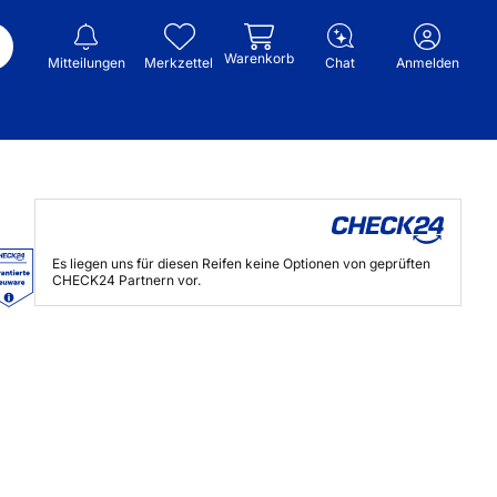
Warenkorb
Mitteilungen
Merkzettel
Chat
Anmelden
Es liegen uns für diesen Reifen keine Optionen von geprüften
CHECK24 Partnern vor.